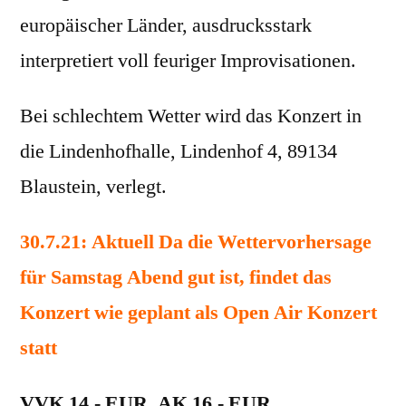
europäischer Länder, ausdrucksstark
interpretiert voll feuriger Improvisationen.
Bei schlechtem Wetter wird das Konzert in
die Lindenhofhalle, Lindenhof 4, 89134
Blaustein, verlegt.
30.7.21: Aktuell Da die Wettervorhersage
für Samstag Abend gut ist, findet das
Konzert wie geplant als Open Air Konzert
statt
VVK 14,- EUR, AK 16,- EUR