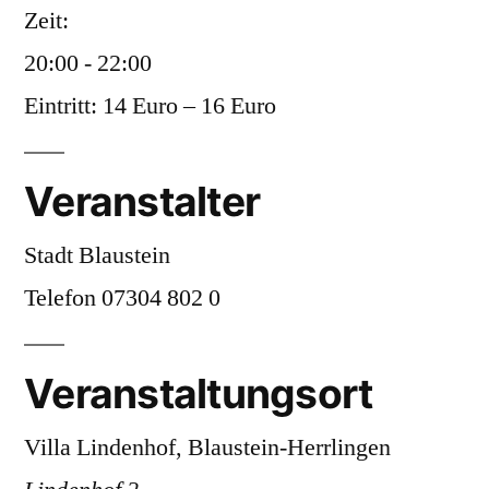
Zeit:
20:00 - 22:00
Eintritt:
14 Euro – 16 Euro
Veranstalter
Stadt Blaustein
Telefon
07304 802 0
Veranstaltungsort
Villa Lindenhof, Blaustein-Herrlingen