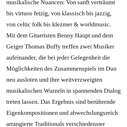
musikalische Nuancen: Von sanft verträumt
bis virtuos fetzig, von klassisch bis jazzig,
von celtic folk bis klezmer & worldmusic.
Mit dem Gitarristen Benny Haupt und dem
Geiger Thomas Buffy treffen zwei Musiker
aufeinander, die bei jeder Gelegenheit die
Möglichkeiten des Zusammenspiels im Duo
neu ausloten und ihre weitverzweigten
musikalischen Wurzeln in spannenden Dialog
treten lassen. Das Ergebnis sind berührende
Eigenkompositionen und abwechslungsreich
arrangierte Traditionals verschiedenster