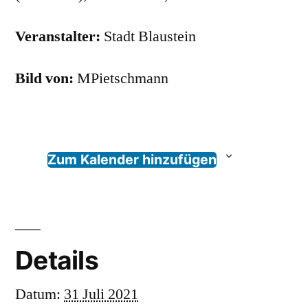
Veranstalter:
Stadt Blaustein
Bild von:
MPietschmann
Zum Kalender hinzufügen
Details
Datum:
31 Juli 2021