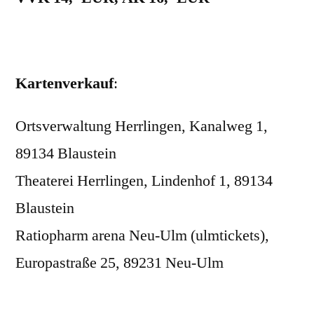
Kartenverkauf
:
Ortsverwaltung Herrlingen, Kanalweg 1,
89134 Blaustein
Theaterei Herrlingen, Lindenhof 1, 89134
Blaustein
Ratiopharm arena Neu-Ulm (ulmtickets),
Europastraße 25, 89231 Neu-Ulm