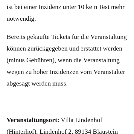
ist bei einer Inzidenz unter 10 kein Test mehr
notwendig.
Bereits gekaufte Tickets für die Veranstaltung
können zurückgegeben und erstattet werden
(minus Gebühren), wenn die Veranstaltung
wegen zu hoher Inzidenzen vom Veranstalter
abgesagt werden muss.
Veranstaltungsort:
Villa Lindenhof
(Hinterhof), Lindenhof 2, 89134 Blaustein