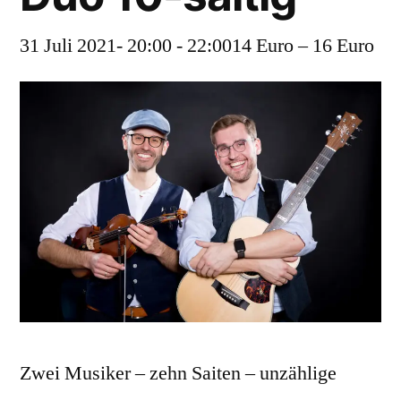
31 Juli 2021- 20:00
-
22:00
14 Euro – 16 Euro
Zwei Musiker – zehn Saiten – unzählige