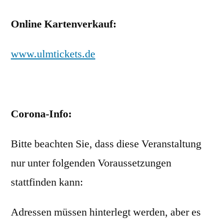
Online Kartenverkauf:
www.ulmtickets.de
Corona-Info:
Bitte beachten Sie, dass diese Veranstaltung
nur unter folgenden Voraussetzungen
stattfinden kann:
Adressen müssen hinterlegt werden, aber es