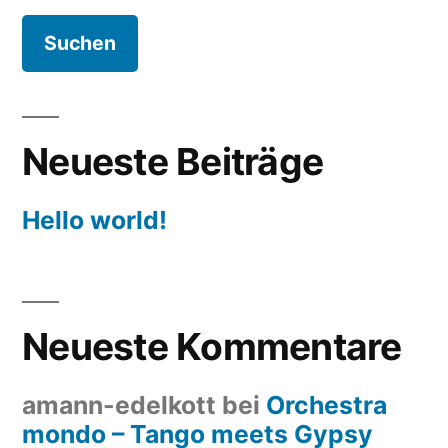
Neueste Beiträge
Hello world!
Neueste Kommentare
amann-edelkott
bei
Orchestra
mondo – Tango meets Gypsy