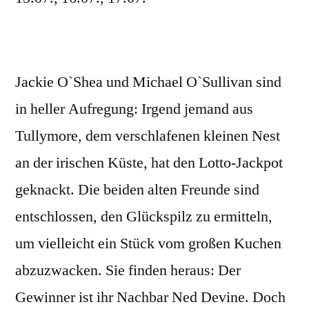
Jackie O`Shea und Michael O`Sullivan sind
in heller Aufregung: Irgend jemand aus
Tullymore, dem verschlafenen kleinen Nest
an der irischen Küste, hat den Lotto-Jackpot
geknackt. Die beiden alten Freunde sind
entschlossen, den Glückspilz zu ermitteln,
um vielleicht ein Stück vom großen Kuchen
abzuzwacken. Sie finden heraus: Der
Gewinner ist ihr Nachbar Ned Devine. Doch