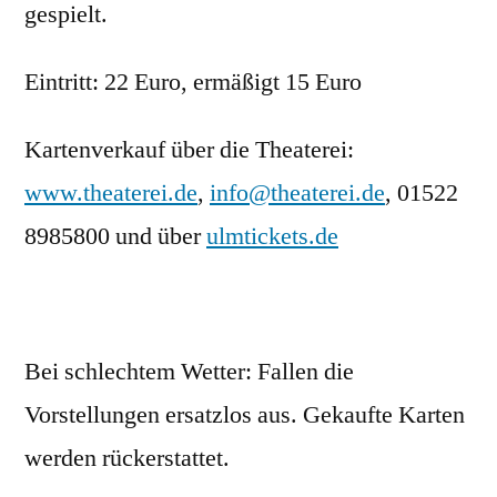
gespielt.
Eintritt: 22 Euro, ermäßigt 15 Euro
Kartenverkauf über die Theaterei:
www.theaterei.de
,
info@theaterei.de
, 01522
8985800 und über
ulmtickets.de
Bei schlechtem Wetter: Fallen die
Vorstellungen ersatzlos aus. Gekaufte Karten
werden rückerstattet.