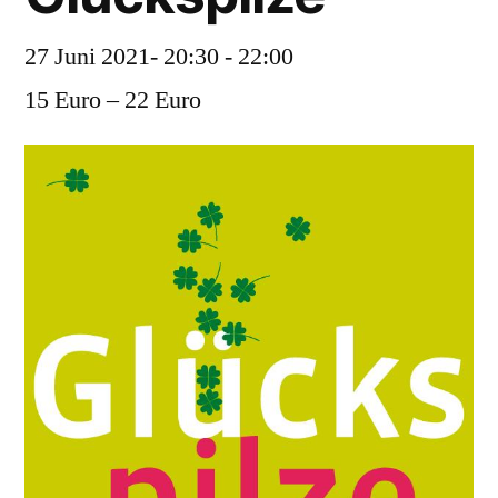
27 Juni 2021- 20:30
-
22:00
15 Euro – 22 Euro