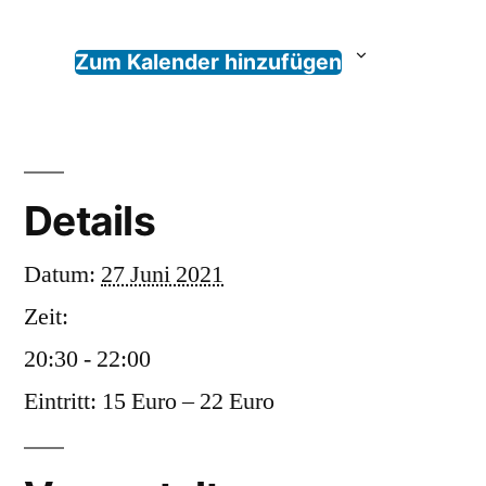
Zum Kalender hinzufügen
Details
Datum:
27 Juni 2021
Zeit:
20:30 - 22:00
Eintritt:
15 Euro – 22 Euro