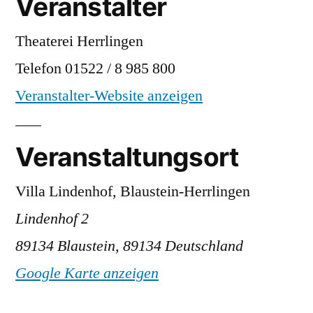
Veranstalter
Theaterei Herrlingen
Telefon
01522 / 8 985 800
Veranstalter-Website anzeigen
Veranstaltungsort
Villa Lindenhof, Blaustein-Herrlingen
Lindenhof 2
89134 Blaustein
,
89134
Deutschland
Google Karte anzeigen