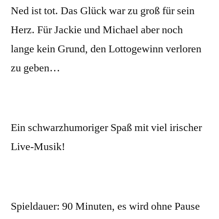
Ned ist tot. Das Glück war zu groß für sein
Herz. Für Jackie und Michael aber noch
lange kein Grund, den Lottogewinn verloren
zu geben…
Ein schwarzhumoriger Spaß mit viel irischer
Live-Musik!
Spieldauer: 90 Minuten, es wird ohne Pause