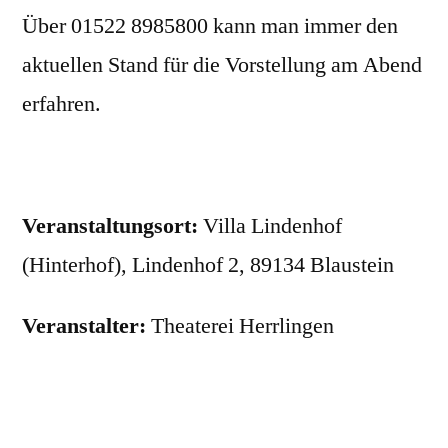
Über 01522 8985800 kann man immer den
aktuellen Stand für die Vorstellung am Abend
erfahren.
Veranstaltungsort:
Villa Lindenhof
(Hinterhof), Lindenhof 2, 89134 Blaustein
Veranstalter:
Theaterei Herrlingen