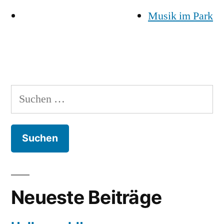
Musik im Park
Suche
nach:
Neueste Beiträge