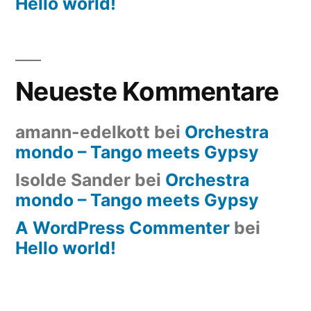
Hello world!
Neueste Kommentare
amann-edelkott
bei
Orchestra
mondo – Tango meets Gypsy
Isolde Sander
bei
Orchestra
mondo – Tango meets Gypsy
A WordPress Commenter
bei
Hello world!