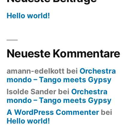
Hello world!
Neueste Kommentare
amann-edelkott
bei
Orchestra
mondo – Tango meets Gypsy
Isolde Sander
bei
Orchestra
mondo – Tango meets Gypsy
A WordPress Commenter
bei
Hello world!