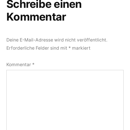
Schreibe einen
Kommentar
Deine E-Mail-Adresse wird nicht veröffentlicht.
Erforderliche Felder sind mit
*
markiert
Kommentar
*