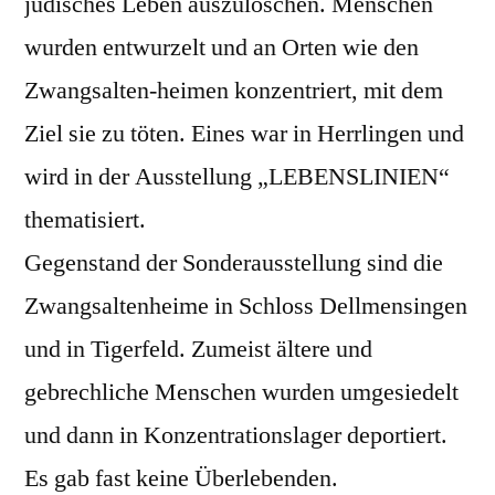
jüdisches Leben auszulöschen. Menschen
wurden entwurzelt und an Orten wie den
Zwangsalten-heimen konzentriert, mit dem
Ziel sie zu töten. Eines war in Herrlingen und
wird in der Ausstellung „LEBENSLINIEN“
thematisiert.
Gegenstand der Sonderausstellung sind die
Zwangsaltenheime in Schloss Dellmensingen
und in Tigerfeld. Zumeist ältere und
gebrechliche Menschen wurden umgesiedelt
und dann in Konzentrationslager deportiert.
Es gab fast keine Überlebenden.