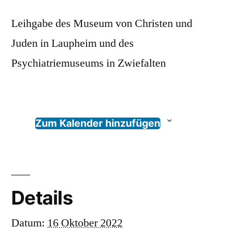
Leihgabe des Museum von Christen und
Juden in Laupheim und des
Psychiatriemuseums in Zwiefalten
Zum Kalender hinzufügen
Details
Datum:
16 Oktober 2022