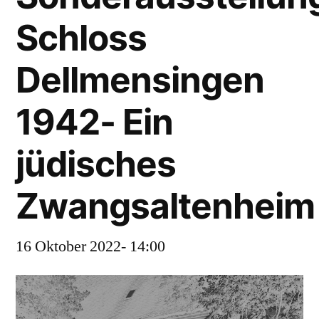
Schloss
Dellmensingen
1942- Ein
jüdisches
Zwangsaltenheim
16 Oktober 2022- 14:00