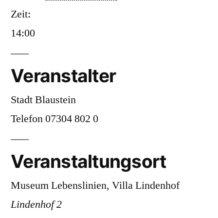
Zeit:
14:00
Veranstalter
Stadt Blaustein
Telefon
07304 802 0
Veranstaltungsort
Museum Lebenslinien, Villa Lindenhof
Lindenhof 2