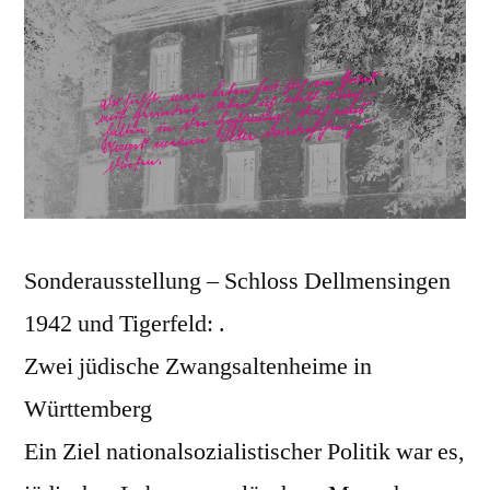
Sonderausstellung – Schloss Dellmensingen
1942 und Tigerfeld: .
Zwei jüdische Zwangsaltenheime in
Württemberg
Ein Ziel nationalsozialistischer Politik war es,