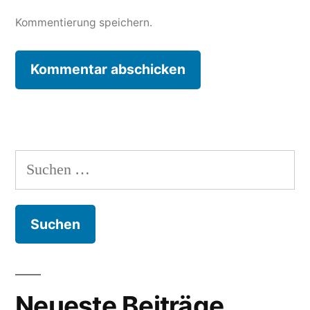
Kommentierung speichern.
Suche
nach:
Neueste Beiträge