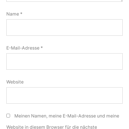
Name
*
E-Mail-Adresse
*
Website
Meinen Namen, meine E-Mail-Adresse und meine
Website in diesem Browser für die nächste