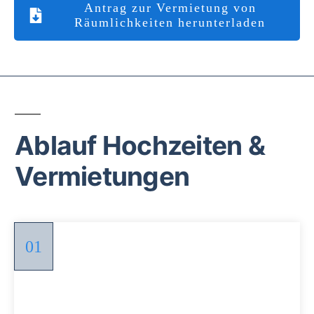
Antrag zur Vermietung von
Räumlichkeiten herunterladen
Ablauf Hochzeiten &
Vermietungen
01