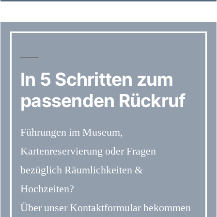
In 5 Schritten zum
passenden Rückruf
Führungen im Museum,
Kartenreservierung oder Fragen
bezüglich Räumlichkeiten &
Hochzeiten?
Über unser Kontaktformular bekommen