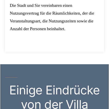
Die Stadt und Sie vereinbaren einen
Nutzungsvertrag für die Räumlichkeiten, der die
Veranstaltungsart, die Nutzungszeiten sowie die
Anzahl der Personen beinhaltet.
Einige Eindrücke
von der Villa