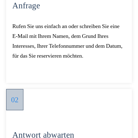
Anfrage
Rufen Sie uns einfach an oder schreiben Sie eine
E-Mail mit Ihrem Namen, dem Grund Ihres
Interesses, Ihrer Telefonnummer und dem Datum,
für das Sie reservieren möchten.
02
Antwort abwarten