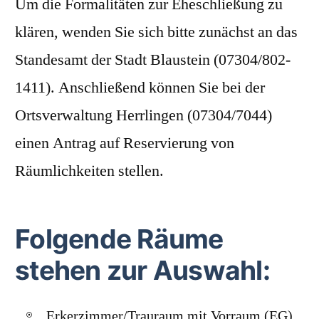
Um die Formalitäten zur Eheschließung zu
klären, wenden Sie sich bitte zunächst an das
Standesamt der Stadt Blaustein (07304/802-
1411). Anschließend können Sie bei der
Ortsverwaltung Herrlingen (07304/7044)
einen Antrag auf Reservierung von
Räumlichkeiten stellen.
Folgende Räume
stehen zur Auswahl:
Erkerzimmer/Trauraum mit Vorraum (EG)