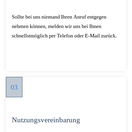
Sollte bei uns niemand Ihren Anruf entgegen
nehmen können, melden wir uns bei Ihnen
schnellstmöglich per Telefon oder E-Mail zurück.
03
Nutzungsvereinbarung