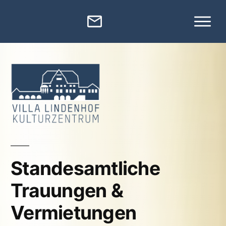
Standesamtliche
Trauungen &
Vermietungen