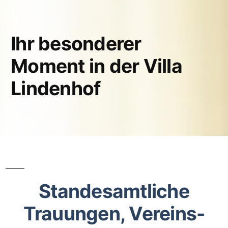
Ihr besonderer
Moment in der Villa
Lindenhof
Standesamtliche
Trauungen, Vereins-