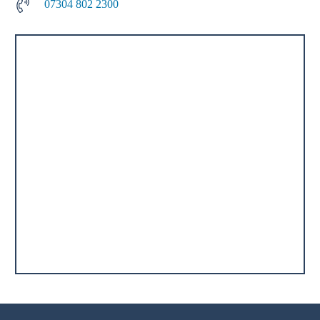
07304 802 2300