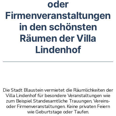
oder
Firmenveranstaltungen
in den schönsten
Räumen der Villa
Lindenhof
Die Stadt Blaustein vermietet die Räumlichkeiten der
Villa Lindenhof für besondere Veranstaltungen wie
zum Beispiel Standesamtliche Trauungen, Vereins-
oder Firmenveranstaltungen. Keine privaten Feiern
wie Geburtstage oder Taufen.