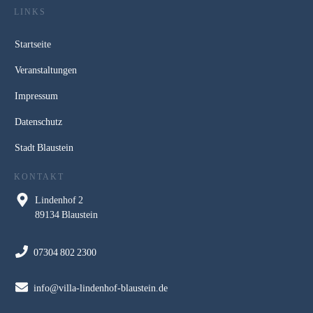
LINKS
Startseite
Veranstaltungen
Impressum
Datenschutz
Stadt Blaustein
KONTAKT
Lindenhof 2
89134 Blaustein
07304 802 2300
info@villa-lindenhof-blaustein.de