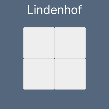
Lindenhof