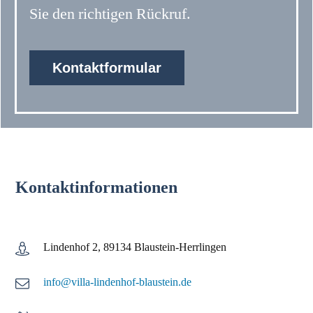
Sie den richtigen Rückruf.
Kontaktformular
Kontaktinformationen
Lindenhof 2, 89134 Blaustein-Herrlingen
info@villa-lindenhof-blaustein.de