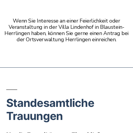
Wenn Sie Interesse an einer Feierlichkeit oder
Veranstaltung in der Villa Lindenhof in Blaustein-
Herrlingen haben, können Sie gerne einen Antrag bei
der Ortsverwaltung Herrlingen einreichen.
Standesamtliche
Trauungen